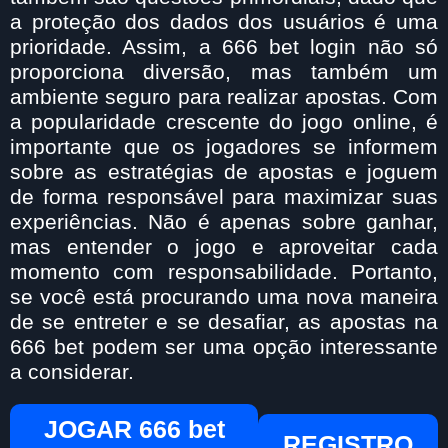
a proteção dos dados dos usuários é uma
prioridade. Assim, a 666 bet login não só
proporciona diversão, mas também um
ambiente seguro para realizar apostas. Com
a popularidade crescente do jogo online, é
importante que os jogadores se informem
sobre as estratégias de apostas e joguem
de forma responsável para maximizar suas
experiências. Não é apenas sobre ganhar,
mas entender o jogo e aproveitar cada
momento com responsabilidade. Portanto,
se você está procurando uma nova maneira
de se entreter e se desafiar, as apostas na
666 bet podem ser uma opção interessante
a considerar.
JOGAR 666 bet
REGISTRO