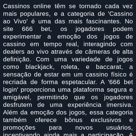
Cassinos online têm se tornado cada vez
mais populares, e a categoria de 'Cassino
ao Vivo' é uma das mais fascinantes. No
site 666 bet, os jogadores podem
experimentar a emoção dos jogos de
cassino em tempo real, interagindo com
dealers ao vivo através de câmeras de alta
definição. Com uma variedade de jogos
como blackjack, roleta, e baccarat, a
sensação de estar em um cassino físico é
recriada de forma espetacular. A '666 bet
login' proporciona uma plataforma segura e
amigável, permitindo que os jogadores
desfrutem de uma experiência imersiva.
Além da emoção dos jogos, essa categoria
também oferece bônus exclusivos e
promoções para novos usuários,
incentivando ainda mais a participação. A